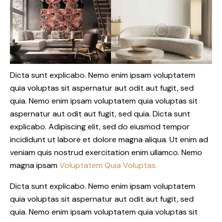
Dicta sunt explicabo. Nemo enim ipsam voluptatem
quia voluptas sit aspernatur aut odit aut fugit, sed
quia. Nemo enim ipsam voluptatem quia voluptas sit
aspernatur aut odit aut fugit, sed quia. Dicta sunt
explicabo. Adipiscing elit, sed do eiusmod tempor
incididunt ut labore et dolore magna aliqua. Ut enim ad
veniam quis nostrud exercitation enim ullamco. Nemo
magna ipsam
Voluptatem Quia Voluptas.
Dicta sunt explicabo. Nemo enim ipsam voluptatem
quia voluptas sit aspernatur aut odit aut fugit, sed
quia. Nemo enim ipsam voluptatem quia voluptas sit