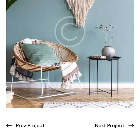
Prev Project
Next Project