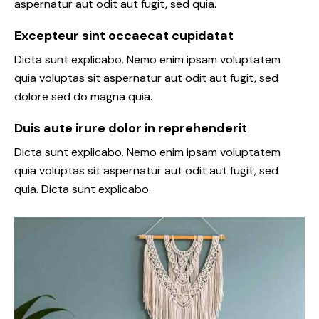
aspernatur aut odit aut fugit, sed quia.
Excepteur sint occaecat cupidatat
Dicta sunt explicabo. Nemo enim ipsam voluptatem
quia voluptas sit aspernatur aut odit aut fugit, sed
dolore sed do magna quia.
Duis aute irure dolor in reprehenderit
Dicta sunt explicabo. Nemo enim ipsam voluptatem
quia voluptas sit aspernatur aut odit aut fugit, sed
quia. Dicta sunt explicabo.