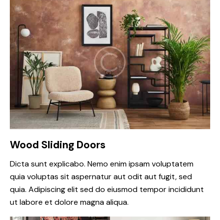
Wood Sliding Doors
Dicta sunt explicabo. Nemo enim ipsam voluptatem
quia voluptas sit aspernatur aut odit aut fugit, sed
quia. Adipiscing elit sed do eiusmod tempor incididunt
ut labore et dolore magna aliqua.