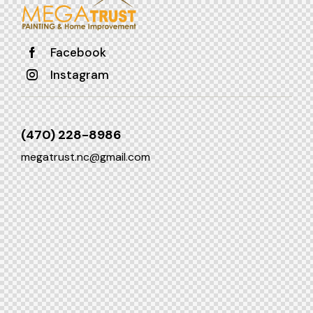
Facebook
Instagram
(470) 228-8986
megatrust.nc@gmail.com